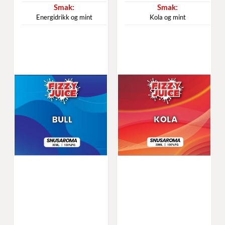
Energidrikk og mint
Kola og mint