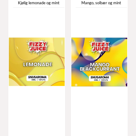
Kjølig lemonade og mint
Mango, solbær og mint