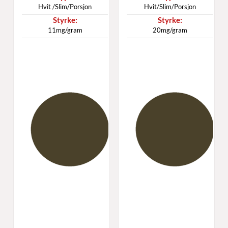
Hvit /Slim/Porsjon
Hvit/Slim/Porsjon
11mg/gram
20mg/gram