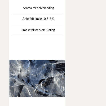
Aroma for selvblanding
Anbefalt i miks: 0.5-3%
Smaksforsterker: Kjøling