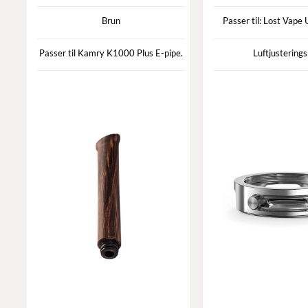
Brun
Passer til: Lost Vape
Passer til Kamry K1000 Plus E-pipe.
Luftjusterings