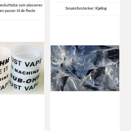
eskyttelse som plasseres
Smaksforsterker: Kjøling
n passer til de fleste