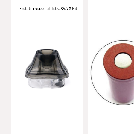
Erstatningspod til ditt OXVA X Kit